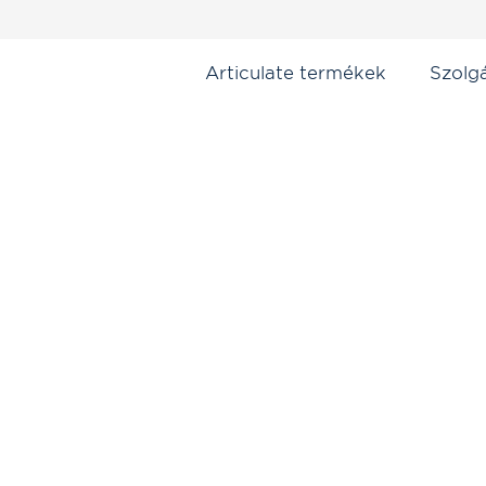
Articulate termékek
Szolg